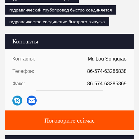
гидравлический трубопровод быстро соединяется
гидравлическое соединение быстрого выпуска
Контакты
Контакты:
Mr. Lou Songqiao
Телефон:
86-574-63286838
Факс:
86-574-63285369
Поговорите сейчас