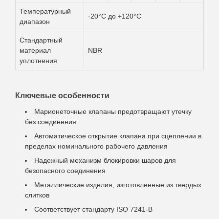
Температурный
-20°C до +120°C
диапазон
Стандартный
материал
NBR
уплотнения
Ключевые особенности
Марионеточные клапаны предотвращают утечку
без соединения
Автоматическое открытие клапана при сцеплении в
пределах номинального рабочего давления
Надежный механизм блокировки шаров для
безопасного соединения
Металлические изделия, изготовленные из твердых
слитков
Соответствует стандарту ISO 7241-B