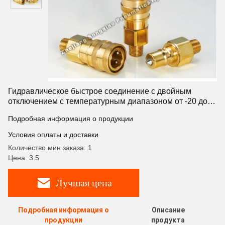
Гидравлическое быстрое соединение с двойным
отключением с температурным диапазоном от -20 до
+180 для строительного оборудования
Подробная информация о продукции
Условия оплаты и доставки
Количество мин заказа: 1
Цена: 3.5
Лучшая цена
Подробная информация о
Описание
продукции
продукта