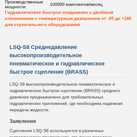
Производственные
100000 комплектов/месяц
мощности:
Гидравлическое быстрое соединение с двойным
отключением с температурным диапазоном от -20 до +180
для строительного оборудования
LSQ-S8 Среднедавление
высокопроизводительное
пневматическое и гидравлическое
быстрое сцепление (BRASS)
LSQ-S8 высокопроизводительное пневматическое и
гидравлическое быстрое сцепление (BRASS) среднего
давления предназначено для требовательных
гидравлических приложений, где необходима надежная
передача жидкости.
Заявления
Сцепления LSQ-S8 используются в различных