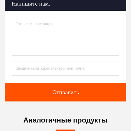
Напишите нам.
Отправить
Аналогичные продукты